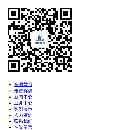
辉源首页
走进辉源
新闻中心
业务中心
案例展示
人力资源
联系我们
在线留言