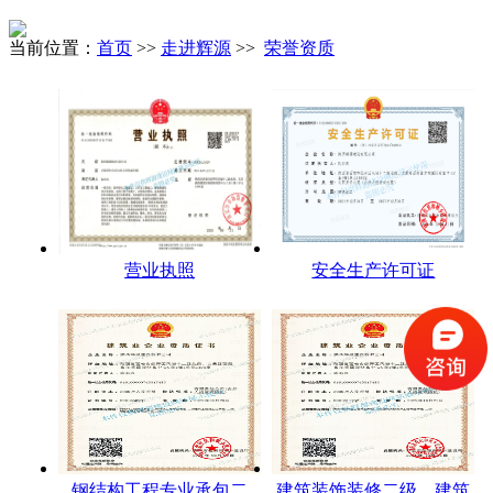
当前位置：
首页
>>
走进辉源
>>
荣誉资质
营业执照
安全生产许可证
钢结构工程专业承包二
建筑装饰装修二级，建筑